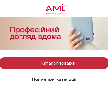
Каталог товарів
Популярні категорії